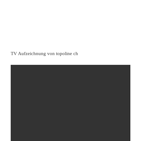
TV Aufzeichnung von topoline ch