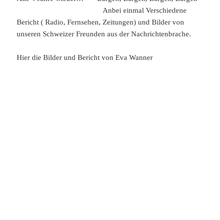
Anbei einmal Verschiedene
Bericht ( Radio, Fernsehen, Zeitungen) und Bilder von
unseren Schweizer Freunden aus der Nachrichtenbrache.
Hier die Bilder und Bericht von Eva Wanner