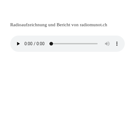
Radioaufzeichnung und Bericht von radiomunot.ch