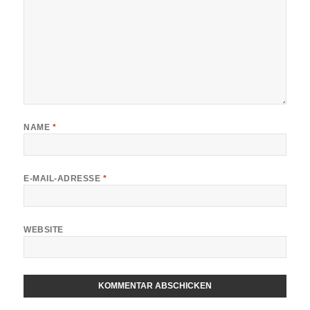
NAME
*
E-MAIL-ADRESSE
*
WEBSITE