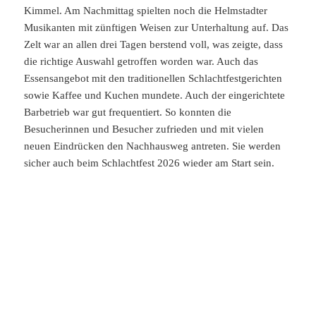
Kimmel. Am Nachmittag spielten noch die Helmstadter
Musikanten mit zünftigen Weisen zur Unterhaltung auf. Das
Zelt war an allen drei Tagen berstend voll, was zeigte, dass
die richtige Auswahl getroffen worden war. Auch das
Essensangebot mit den traditionellen Schlachtfestgerichten
sowie Kaffee und Kuchen mundete. Auch der eingerichtete
Barbetrieb war gut frequentiert. So konnten die
Besucherinnen und Besucher zufrieden und mit vielen
neuen Eindrücken den Nachhausweg antreten. Sie werden
sicher auch beim Schlachtfest 2026 wieder am Start sein.