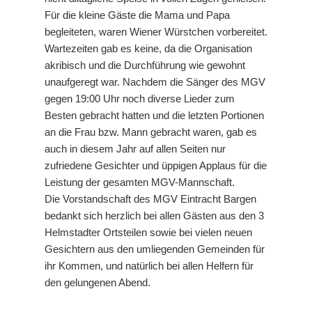
Für die kleine Gäste die Mama und Papa
begleiteten, waren Wiener Würstchen vorbereitet.
Wartezeiten gab es keine, da die Organisation
akribisch und die Durchführung wie gewohnt
unaufgeregt war. Nachdem die Sänger des MGV
gegen 19:00 Uhr noch diverse Lieder zum
Besten gebracht hatten und die letzten Portionen
an die Frau bzw. Mann gebracht waren, gab es
auch in diesem Jahr auf allen Seiten nur
zufriedene Gesichter und üppigen Applaus für die
Leistung der gesamten MGV-Mannschaft.
Die Vorstandschaft des MGV Eintracht Bargen
bedankt sich herzlich bei allen Gästen aus den 3
Helmstadter Ortsteilen sowie bei vielen neuen
Gesichtern aus den umliegenden Gemeinden für
ihr Kommen, und natürlich bei allen Helfern für
den gelungenen Abend.