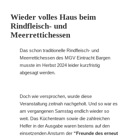
Wieder volles Haus beim
Rindfleisch- und
Meerrettichessen
Das schon traditionelle Rindfleisch- und
Meerrettichessen des MGV Eintracht Bargen
musste im Herbst 2024 leider kurzfristig
abgesagt werden.
Doch wie versprochen, wurde diese
Veranstaltung zeitnah nachgeholt. Und so war es
am vergangenen Samstag endlich wieder so
weit. Das Küchenteam sowie die zahlreichen
Helfer in der Ausgabe waren bestens auf den
einsetzenden Ansturm der
“Freunde des erneut