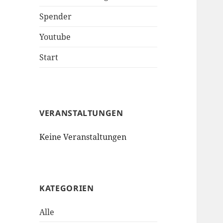
Spender
Youtube
Start
VERANSTALTUNGEN
Keine Veranstaltungen
KATEGORIEN
Alle