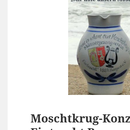
Moschtkrug-Konz