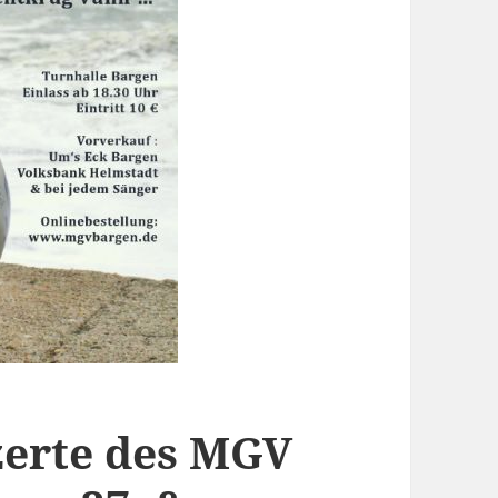
erte des MGV