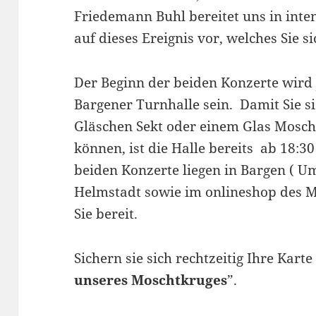
Friedemann Buhl bereitet uns in inte
auf dieses Ereignis vor, welches Sie si
Der Beginn der beiden Konzerte wird 
Bargener Turnhalle sein. Damit Sie si
Gläschen Sekt oder einem Glas Mosch
können, ist die Halle bereits ab 18:30
beiden Konzerte liegen in Bargen ( Um
Helmstadt sowie im onlineshop des 
Sie bereit.
Sichern sie sich rechtzeitig Ihre Karte
unseres Moschtkruges
”.