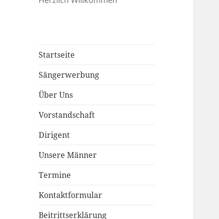
Startseite
Sängerwerbung
Über Uns
Vorstandschaft
Dirigent
Unsere Männer
Termine
Kontaktformular
Beitrittserklärung