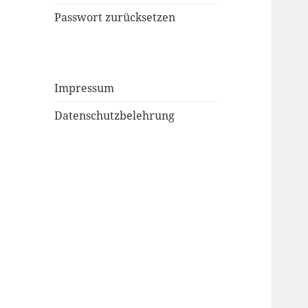
Passwort zurücksetzen
Impressum
Datenschutzbelehrung