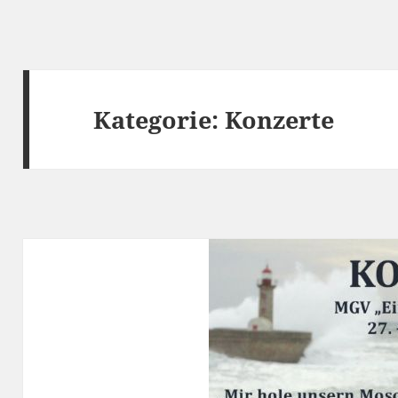
Kategorie:
Konzerte