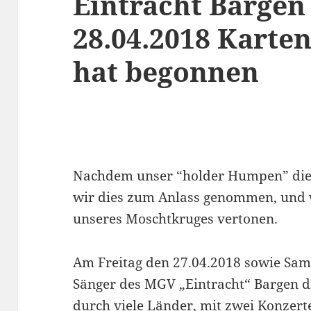
Eintracht Bargen
28.04.2018 Karte
hat begonnen
Nachdem unser “holder Humpen” die 
wir dies zum Anlass genommen, und 
unseres Moschtkruges vertonen.
Am Freitag den 27.04.2018 sowie Sam
Sänger des MGV „Eintracht“ Bargen d
durch viele Länder, mit zwei Konzert